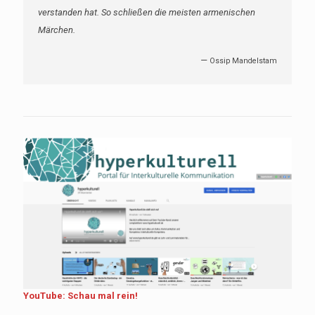
verstanden hat. So schließen die meisten armenischen
Märchen.
—
Ossip Mandelstam
YouTube: Schau mal rein!