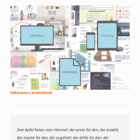
Exklusives Lernmaterial
Drei Äpfel fielen vom Himmel: der erste für den, der erzählt,
der zweite für den, der zugehört, der dritte für den, der