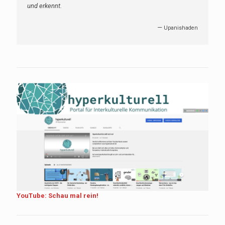
und erkennt.
—
Upanishaden
YouTube: Schau mal rein!