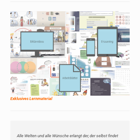
Exklusives Lernmaterial
Alle Welten und alle Wünsche erlangt der, der selbst findet