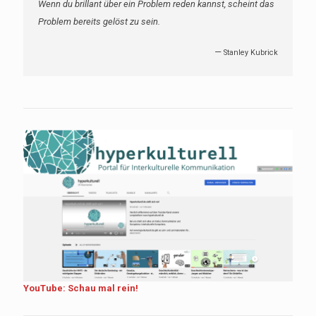
Wenn du brillant über ein Problem reden kannst, scheint das
Problem bereits gelöst zu sein.
—
Stanley Kubrick
YouTube: Schau mal rein!