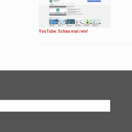
YouTube: Schau mal rein!