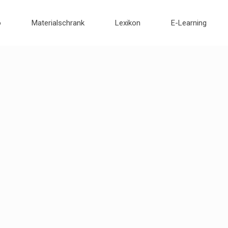
o
Materialschrank
Lexikon
E-Learning