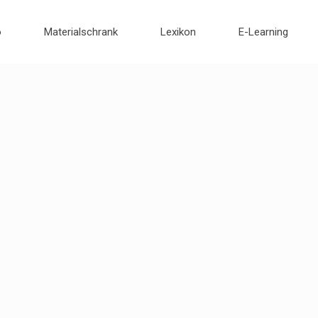
o
Materialschrank
Lexikon
E-Learning