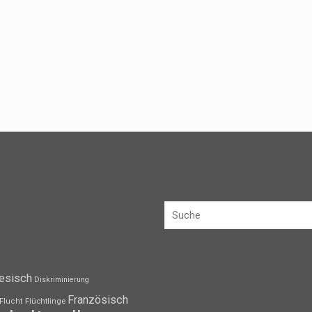
esisch
Diskriminierung
Französisch
Flüchtlinge
Flucht