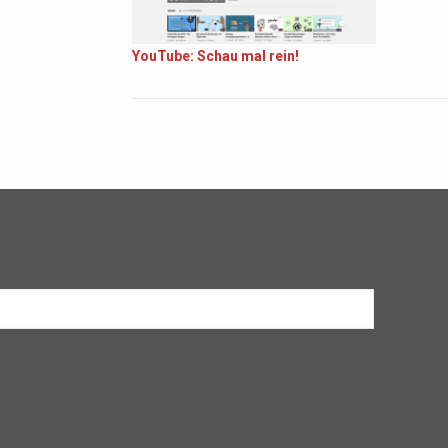
YouTube: Schau mal rein!