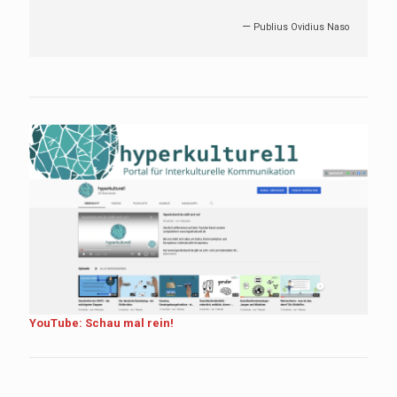
—
Publius Ovidius Naso
YouTube: Schau mal rein!