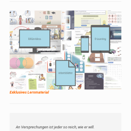
Exklusives Lernmaterial
An Versprechungen ist jeder so reich, wie er will.