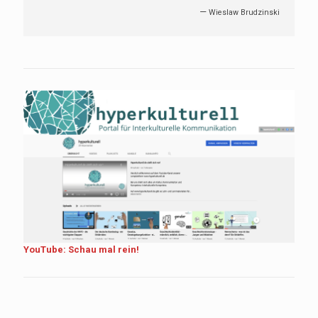
—
Wieslaw Brudzinski
YouTube: Schau mal rein!