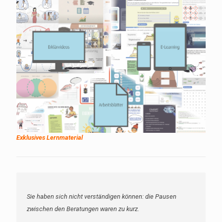
Exklusives Lernmaterial
Sie haben sich nicht verständigen können: die Pausen
zwischen den Beratungen waren zu kurz.