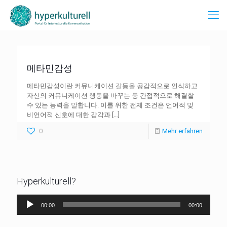
메타민감성
메타민감성이란 커뮤니케이션 갈등을 공감적으로 인식하고
자신의 커뮤니케이션 행동을 바꾸는 등 간접적으로 해결할
수 있는 능력을 말합니다. 이를 위한 전제 조건은 언어적 및
비언어적 신호에 대한 감각과
[…]
0
Mehr erfahren
Hyperkulturell?
Audio-
00:00
00:00
Player