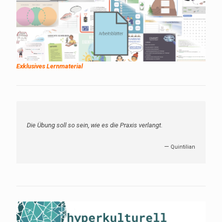
Exklusives Lernmaterial
Die Übung soll so sein, wie es die Praxis verlangt.
—
Quintilian