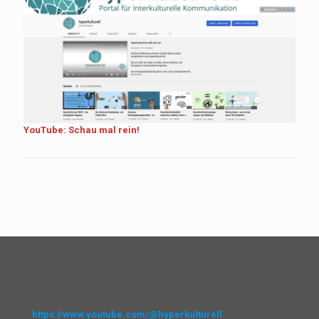
YouTube: Schau mal rein!
https://www.youtube.com/@hyperkulturell