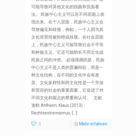
可能导致对其他文化的扭曲和负面看
法。 民族中心主义可以在不同层面上表
现出来。在个人层面，民族中心主义会
导致偏见和歧视，例如，一个人因为其
文化背景而被拒绝或歧视。在社会层面
上，民族中心主义可能导致社会不平等
和种族主义。它还可能助长不同文化或
民族之间的冲突。 必须强调的是，民族
中心主义不是人类的普遍特征，而是一
种文化结构，在不同的文化中会有差
异。文化多样性和跨文化性是一个开放
和宽容的社会的重要因素，它促进了对
不同文化和观点的尊重和认可。 文献
资料 Ahlheim, Klaus (2013)：
Rechtsextremismus,
[…]
0
Mehr erfahren