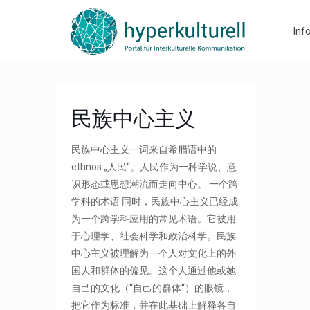
Inf
民族中心主义
民族中心主义一词来自希腊语中的
ethnos „人民“。人民作为一种学说、意
识形态或思想潮流而走向中心。 一个跨
学科的术语 同时，民族中心主义已经成
为一个跨学科应用的常见术语。它被用
于心理学、社会科学和政治科学。民族
中心主义被理解为一个人对文化上的外
国人和群体的偏见。这个人通过他或她
自己的文化（“自己的群体“）的眼镜，
把它作为标准，并在此基础上解释各自