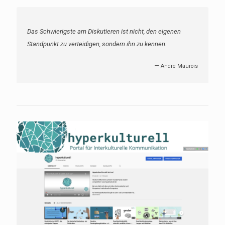
Das Schwierigste am Diskutieren ist nicht, den eigenen
Standpunkt zu verteidigen, sondern ihn zu kennen.
—
Andre Maurois