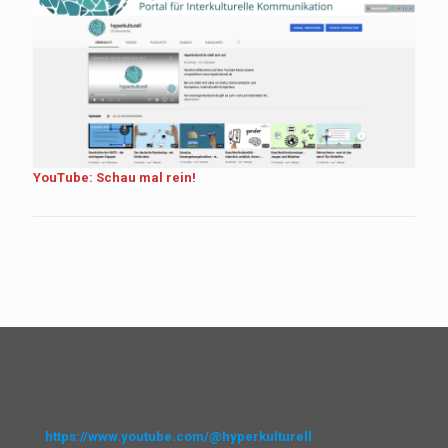
YouTube: Schau mal rein!
https://www.youtube.com/@hyperkulturell