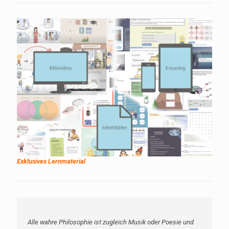
Exklusives Lernmaterial
Alle wahre Philosophie ist zugleich Musik oder Poesie und