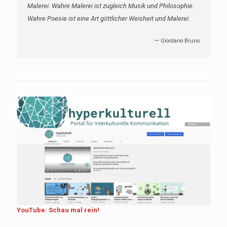
Malerei. Wahre Malerei ist zugleich Musik und Philosophie.
Wahre Poesie ist eine Art göttlicher Weisheit und Malerei.
—
Giordano Bruno
YouTube: Schau mal rein!