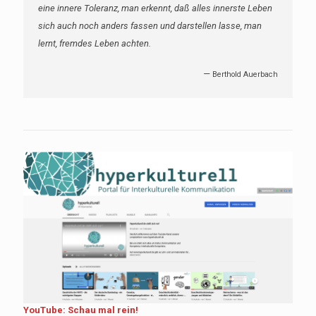
eine innere Toleranz, man erkennt, daß alles innerste Leben
sich auch noch anders fassen und darstellen lasse, man
lernt, fremdes Leben achten.
—
Berthold Auerbach
YouTube: Schau mal rein!