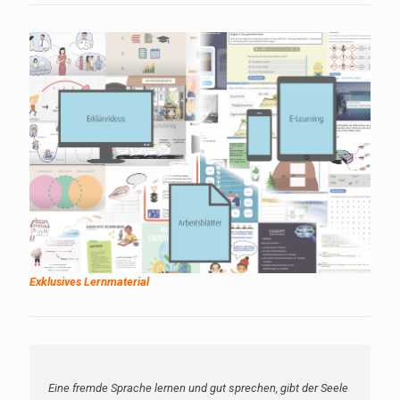
Exklusives Lernmaterial
Eine fremde Sprache lernen und gut sprechen, gibt der Seele