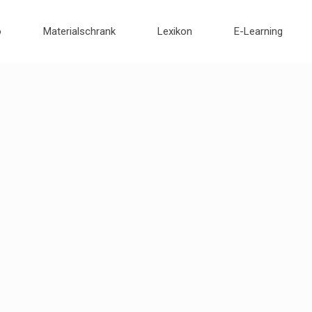
o
Materialschrank
Lexikon
E-Learning