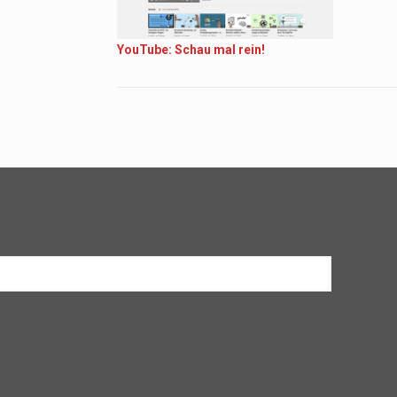
YouTube: Schau mal rein!