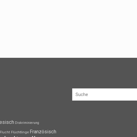
esisch
Diskriminierung
Französisch
Flüchtlinge
Flucht