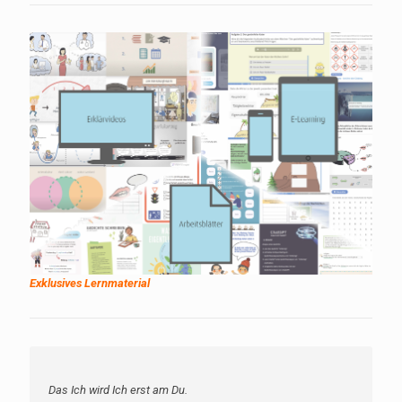
Exklusives Lernmaterial
Das Ich wird Ich erst am Du.