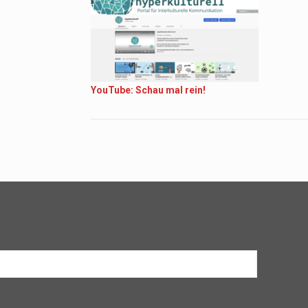
YouTube: Schau mal rein!