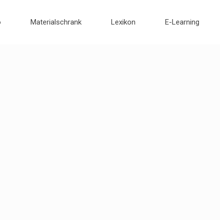
o
Materialschrank
Lexikon
E-Learning