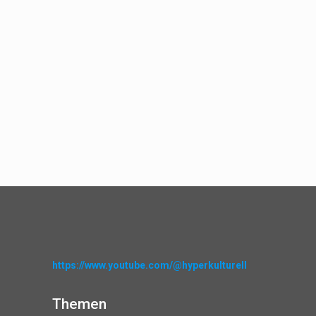
https://www.youtube.com/@hyperkulturell
Themen