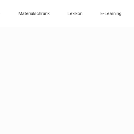
o
Materialschrank
Lexikon
E-Learning