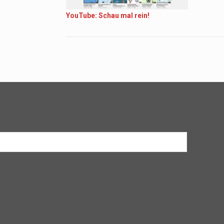
YouTube: Schau mal rein!