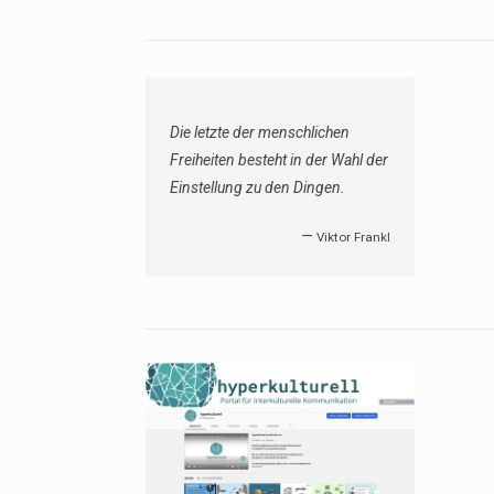
Die letzte der menschlichen
Freiheiten besteht in der Wahl der
Einstellung zu den Dingen.
—
Viktor Frankl