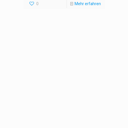
0
Mehr erfahren