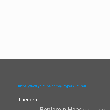
https://www.youtube.com/@hyperkulturell
Themen
Benjamin Haag