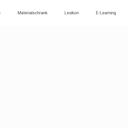
o
Materialschrank
Lexikon
E-Learning