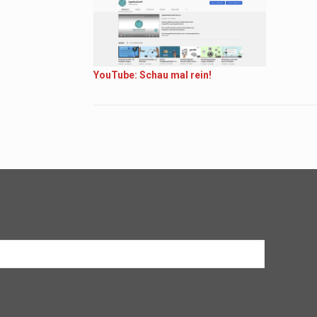
YouTube: Schau mal rein!