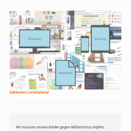
Exklusives Lernmaterial
Wir müssen unsere Kinder gegen Militarismus impfen,