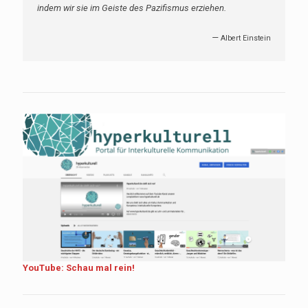
indem wir sie im Geiste des Pazifismus erziehen.
—
Albert Einstein
YouTube: Schau mal rein!