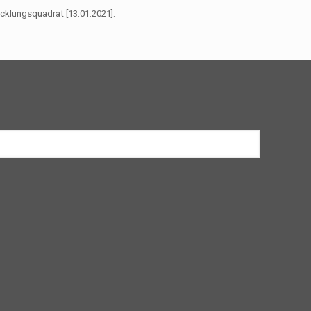
cklungsquadrat [13.01.2021].