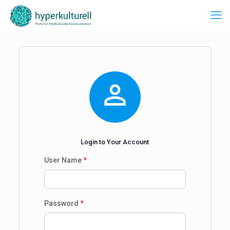

Login to Your Account
User Name
*
Password
*