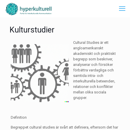
Kulturstudier
Cultural Studies är ett
angloamerikanskt
akademiskt och praktiskt
begrepp som beskriver,
analyserar och försöker
förbättra vardagliga och
samtida intra- och
interkulturella beteenden,
relationer och konflikter
mellan olika sociala
grupper.
Definition
Begreppet cultural studies är svårt att definiera, eftersom det har