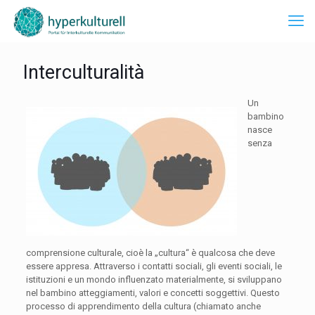
Interculturalità
Un
bambino
nasce
senza
comprensione culturale, cioè la „cultura“ è qualcosa che deve
essere appresa. Attraverso i contatti sociali, gli eventi sociali, le
istituzioni e un mondo influenzato materialmente, si sviluppano
nel bambino atteggiamenti, valori e concetti soggettivi. Questo
processo di apprendimento della cultura (chiamato anche