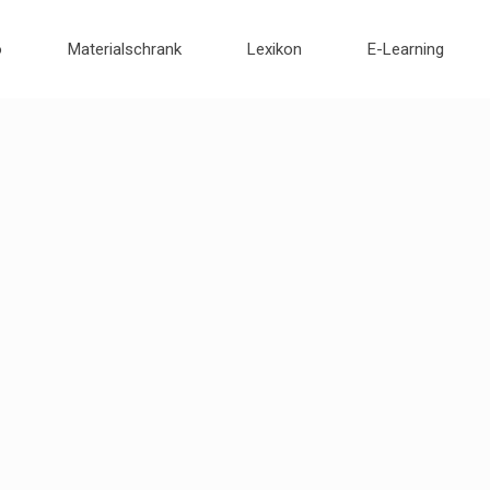
o
Materialschrank
Lexikon
E-Learning