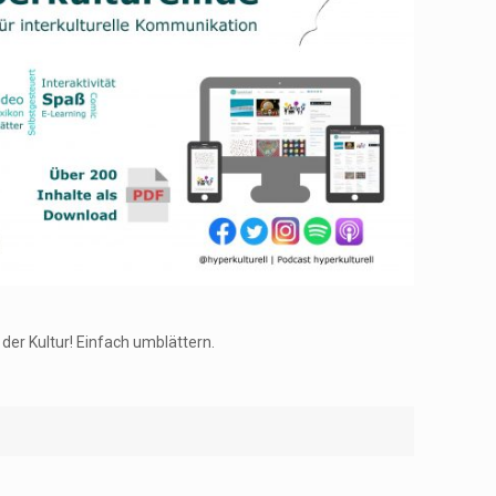
er Kultur! Einfach umblättern.