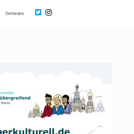
Seminare