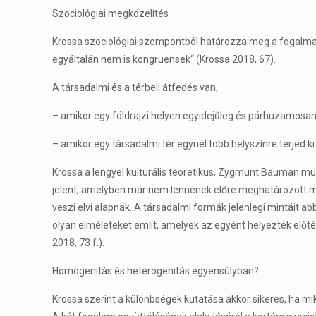
Szociológiai megközelítés
Krossa szociológiai szempontból határozza meg a fogalmat:
egyáltalán nem is kongruensek“ (Krossa 2018, 67).
A társadalmi és a térbeli átfedés van,
– amikor egy földrajzi helyen egyidejűleg és párhuzamosan
– amikor egy társadalmi tér egynél több helyszínre terjed ki
Krossa a lengyel kulturális teoretikus, Zygmunt Bauman munk
jelent, amelyben már nem lennének előre meghatározott mi
veszi elvi alapnak. A társadalmi formák jelenlegi mintáit 
olyan elméleteket említ, amelyek az egyént helyezték előtér
2018, 73 f.).
Homogenitás és heterogenitás egyensúlyban?
Krossa szerint a különbségek kutatása akkor sikeres, ha mi