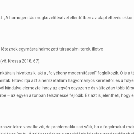
 „A homogenitás megközelítésével ellentétben az alapfeltevés ekkor m
 léteznek egymásra halmozott társadalmi terek, illetve
 (vö. Krossa 2018, 67).
áira is hivatkozik, aki a „folyékony modernitással“ foglalkozik. Ő is 
nták. Eltávolítja azt a nemzetállam hagyományos kereteitől, és a fo
abból kiindulva elemezte, hogy az egyén egyszerre és változóan több tá
be – az egyén azonban felszínessé fejlődik. Ez azt is jelentheti, hogy e
kroszintekre vonatkozik, de problematikussá válik, ha a fogalmakat makr