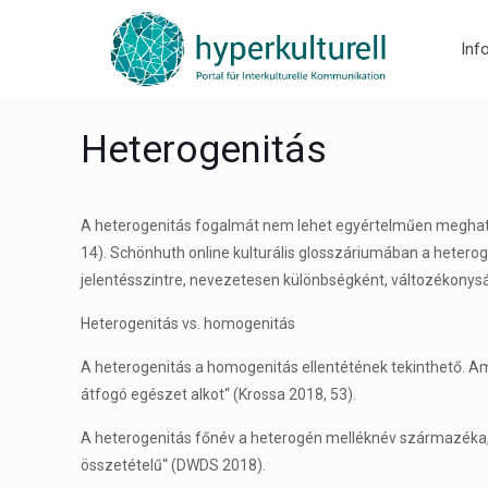
Inf
Heterogenitás
A heterogenitás fogalmát nem lehet egyértelműen meghatározn
14). Schönhuth online kulturális glosszáriumában a heter
jelentésszintre, nevezetesen különbségként, változékonys
Heterogenitás vs. homogenitás
A heterogenitás a homogenitás ellentétének tekinthető. A
átfogó egészet alkot“ (Krossa 2018, 53).
A heterogenitás főnév a heterogén melléknév származéka, 
összetételű“ (DWDS 2018).