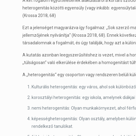
A két fogalom együttélésének alakulásáról a kortárs szociol
heterogenitás közötti egyensúly (vagy inkább: egyensúlytal
(Krossa 2018, 68)
Ezt a jelenséget magyarázva így fogalmaz: „Sok szerző ma
jellemzőjének nyilvánítja“ (Krossa 2018, 68). Ennek köve
társadalomnak a fogalmát, és úgy találják, hogy azt a külön
A kutatás azonban leegyszerűsítéshez is vezet, mivel a homo
„túlságosan“ való elkerülése érdekében a homogenitást túlh
A „heterogenitás“ egy csoporton vagy rendszeren belüli kü
Kulturális heterogenitás: egy város, ahol sok különbö
korosztályi heterogenitás: egy iskola, amelynek diákjai
nemi heterogenitás: Olyan munkakörnyezet, ahol férf
képességheterogenitás: Olyan osztály, amelyben külö
rendelkező tanulókat.