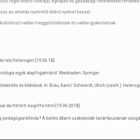
ző régiói eltérő földrajzi, éghajlati és gazdasági feltételekkel rendelk
észe az oktatás nyelvétől eltérő nyelvet beszél.
i különböző vallási meggyőződésűek és vallási gyakorlatúak.
.de/wb/heterogen [19.06.18].
iológia egyik alapfogalmáról. Wiesbaden: Springer.
ekintés és kilátások. In: Bräu, Karin/ Schwerdt, Ulrich (szerk.): Heter
sar.de/html/h-begriffe.html [19.06.2018].
gy pedagógiai kihívás? A berlini állami szakiskolák tanártípusainak vizs