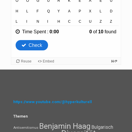
https://www.youtube.com/@hyperkulturell
Themen
Benjamin Haag
Bulgarisch
Antisemitismus