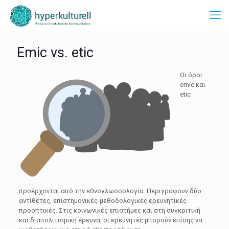
Emic vs. etic
Οι όροι
emic και
etic
προέρχονται από την εθνογλωσσολογία. Περιγράφουν δύο
αντίθετες, επιστημονικές-μεθοδολογικές ερευνητικές
προοπτικές. Στις κοινωνικές επιστήμες και στη συγκριτική
και διαπολιτισμική έρευνα, οι ερευνητές μπορούν επίσης να