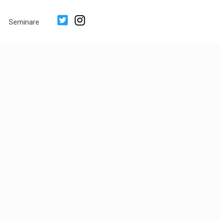
Seminare