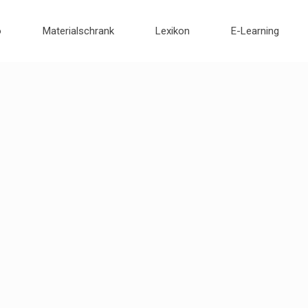
o
Materialschrank
Lexikon
E-Learning