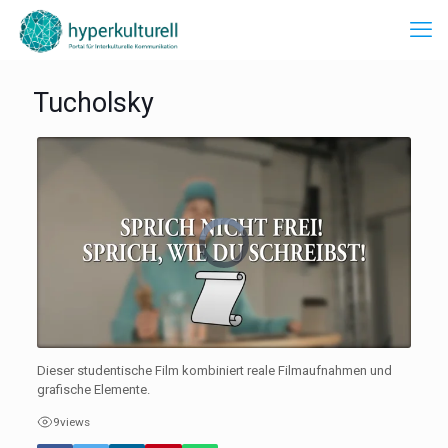
Tucholsky
Dieser studentische Film kombiniert reale Filmaufnahmen und
grafische Elemente.
9
views