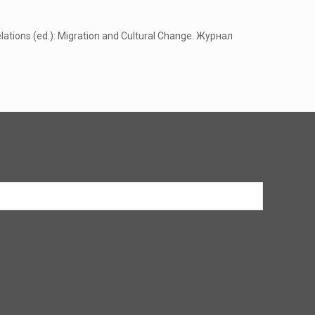
lations (ed.): Migration and Cultural Change. Журнал