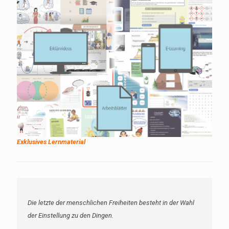
Exklusives Lernmaterial
Die letzte der menschlichen Freiheiten besteht in der Wahl
der Einstellung zu den Dingen.