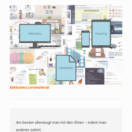
Exklusives Lernmaterial
Am besten überzeugt man mit den Ohren – indem man
anderen zuhört.