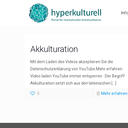
Inf
Akkulturation
Mit dem Laden des Videos akzeptieren Sie die
Datenschutzerklärung von YouTube.Mehr erfahren
Video laden YouTube immer entsperren Der Begriff
Akkulturation setzt sich aus den lateinischen
[…]
0
Mehr erfahren