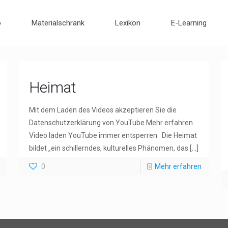
o
Materialschrank
Lexikon
E-Learning
Heimat
Mit dem Laden des Videos akzeptieren Sie die
Datenschutzerklärung von YouTube.Mehr erfahren
Video laden YouTube immer entsperren Die Heimat
bildet „ein schillerndes, kulturelles Phänomen, das
[…]
0
Mehr erfahren