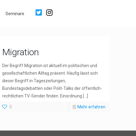
Seminare
Migration
Der Begriff Migration ist aktuell im politischen und
gesellschaftlichen Alltag präsent. Häufig lässt sich
dieser Begriff in Tageszeitungen,
Bundestagsdebatten oder Polit-Talks der öffentlich-
rechtlichen TV-Sender finden. Einordnung
[…]
0
Mehr erfahren